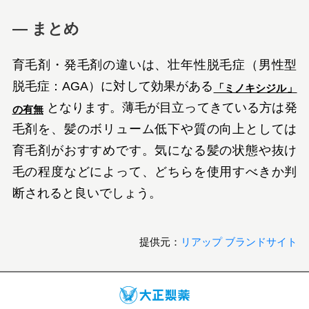
― まとめ
育毛剤・発毛剤の違いは、壮年性脱毛症（男性型
脱毛症：AGA）に対して効果がある
「ミノキシジル」
となります。薄毛が目立ってきている方は発
の有無
毛剤を、髪のボリューム低下や質の向上としては
育毛剤がおすすめです。気になる髪の状態や抜け
毛の程度などによって、どちらを使用すべきか判
断されると良いでしょう。
提供元：
リアップ ブランドサイト