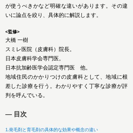
が使うべきかなど明確な違いがあります。その違
いに論点を絞り、具体的に解説します。
<監修>
大橋 一樹
スミレ医院（皮膚科）院長。
日本皮膚科学会専門医。
日本抗加齢医学会認定専門医 他。
地域住民のかかりつけの皮膚科として、地域に根
差した診療を行う。わかりやすく丁寧な診療が評
判を呼んでいる。
― 目次
1.発毛剤と育毛剤の具体的な効果や概念の違い