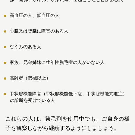
高血圧の人、低血圧の人
心臓又は腎臓に障害のある人
むくみのある人
家族、兄弟姉妹に壮年性脱毛症の人がいない人
高齢者（65歳以上）
甲状腺機能障害（甲状腺機能低下症、甲状腺機能亢進症）
の診断を受けている人
これらの人は、発毛剤を使用中でも、ご自身の様
子を観察しながら継続するようにしましょう。