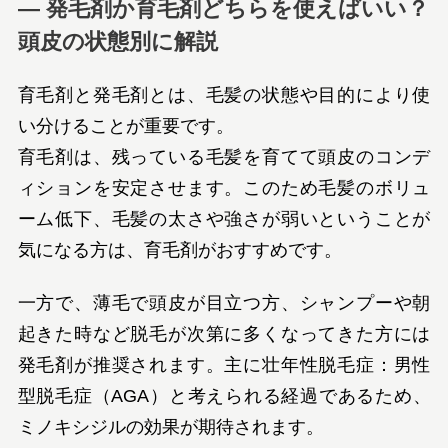
― 発毛剤か育毛剤どちらを使えばいい？
頭皮の状態別に解説
育毛剤と発毛剤とは、毛髪の状態や目的により使
い分けることが重要です。
育毛剤は、残っている毛髪を育てて頭皮のコンデ
ィションを安定させます。このため毛髪のボリュ
ーム低下、毛髪の太さや強さが弱いということが
気になる方は、育毛剤がおすすめです。
一方で、薄毛で頭皮が目立つ方、シャンプーや朝
起きた時など脱毛が次第に多くなってきた方には
発毛剤が推奨されます。主に壮年性脱毛症：男性
型脱毛症（AGA）と考えられる経過であるため、
ミノキシジルの効果が期待されます。