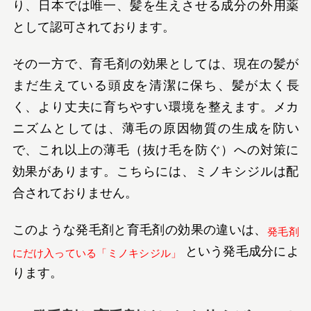
り、日本では唯一、髪を生えさせる成分の外用薬
として認可されております。
その一方で、育毛剤の効果としては、現在の髪が
まだ生えている頭皮を清潔に保ち、髪が太く長
く、より丈夫に育ちやすい環境を整えます。メカ
ニズムとしては、薄毛の原因物質の生成を防い
で、これ以上の薄毛（抜け毛を防ぐ）への対策に
効果があります。こちらには、ミノキシジルは配
合されておりません。
このような発毛剤と育毛剤の効果の違いは、
発毛剤
という発毛成分によ
にだけ入っている「ミノキシジル」
ります。