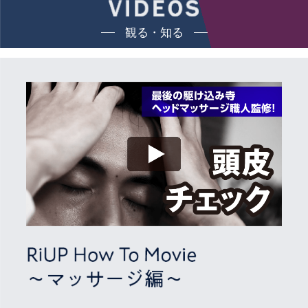
観る・知る