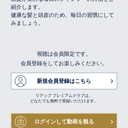
紹介します。
健康な髪と頭皮のため、毎日の習慣にして
みましょう。
視聴は会員限定です。
会員登録をしてお楽しみください。
新規会員登録はこちら
リアップ プレミアムクラブは、
どなたでも無料で登録いただけます。
ログインして動画を観る