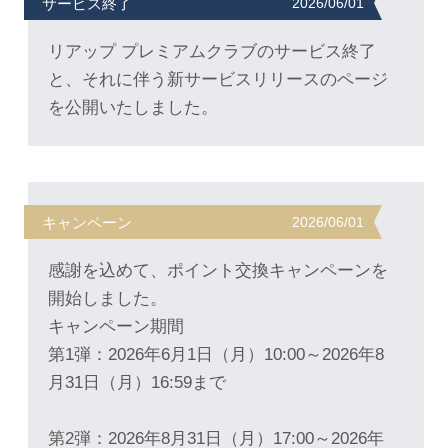
サービス終了
2026/06/01
リアップ プレミアムクラブのサービス終了
と、それに伴う新サービスリリースのページ
を公開いたしました。
キャンペーン
2026/06/01
感謝を込めて、ポイント交換キャンペーンを
開始しました。
キャンペーン期間
第1弾：2026年6月1日（月）10:00～2026年8
月31日（月）16:59まで
第2弾：2026年8月31日（月）17:00～2026年