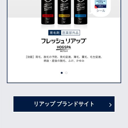
リアップ ブランドサイト