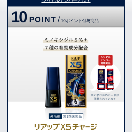
シリアルナンバーとは？
10
POINT
/
10ポイント付与商品