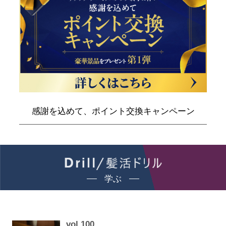
感謝を込めて、ポイント交換キャンペーン
学ぶ
vol.100