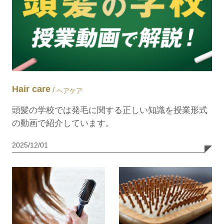
Hair care
/
ヘアケア
頭髪の学校では発毛に関する正しい知識を授業形式
の動画で紹介しています。
2025/12/01