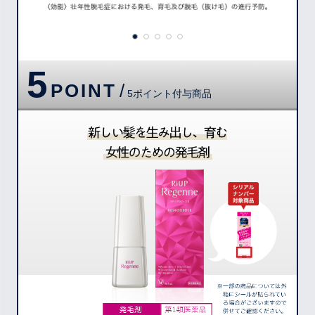
5
POINT
/
5ポイント付与商品