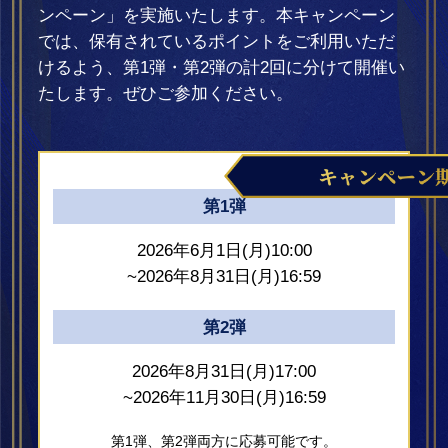
ンペーン」を実施いたします。本キャンペーン
では、保有されているポイントをご利用いただ
けるよう、第1弾・第2弾の計2回に分けて開催い
たします。ぜひご参加ください。
第1弾
2026年6月1日(月)10:00
~2026年8月31日(月)16:59
第2弾
2026年8月31日(月)17:00
~2026年11月30日(月)16:59
第1弾、第2弾両方に応募可能です。