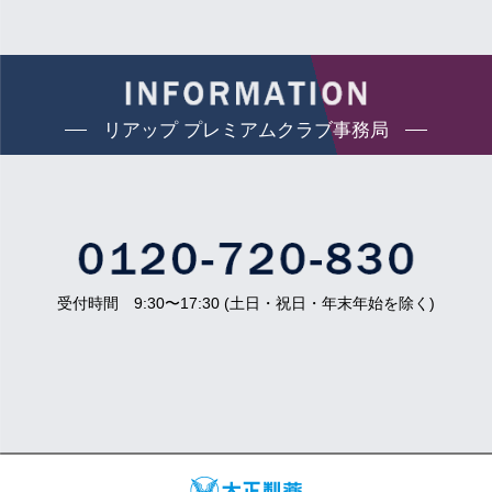
リアップ プレミアムクラブ事務局
受付時間 9:30〜17:30 (土日・祝日・年末年始を除く)