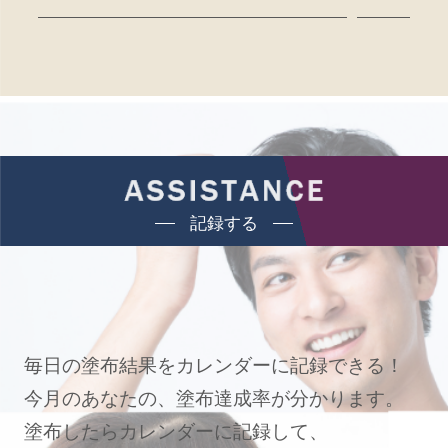
記録する
毎日の塗布結果をカレンダーに記録できる！
今月のあなたの、塗布達成率が分かります。
塗布したらカレンダーに記録して、