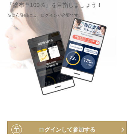
「塗布率100％」を目指しましょう！
※塗布登録には、ログインが必要です。
ログインして参加する