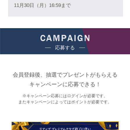
11月30日（月）16:59まで
応募する
会員登録後、抽選でプレゼントがもらえる
キャンペーンに応募できる！
※キャンペーン応募にはログインが必要です。
またキャンペーンによってはポイントが必要です。