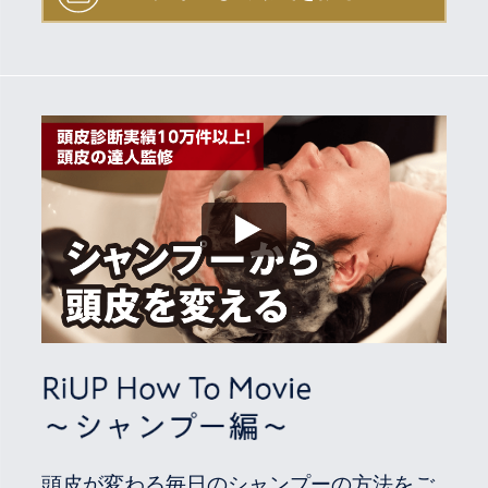
頭皮が変わる毎日のシャンプーの方法をご