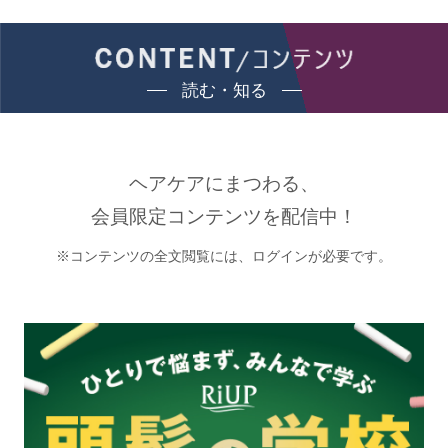
読む・知る
ヘアケアにまつわる、
会員限定コンテンツを配信中！
※コンテンツの全文閲覧には、ログインが必要です。