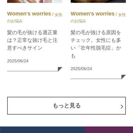
Women's worries
Women's worries
/
/
女性
女性
のお悩み
のお悩み
髪の毛が抜ける適正量
髪の毛が抜ける原因を
は？正常な抜け毛と注
チェック。女性にも多
意すべきサイン
い「壮年性脱毛症」か
も
2025/06/24
2025/06/24
もっと見る