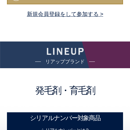
新規会員登録をして参加する >
リアップブランド
発毛剤・育毛剤
シリアルナンバー対象商品