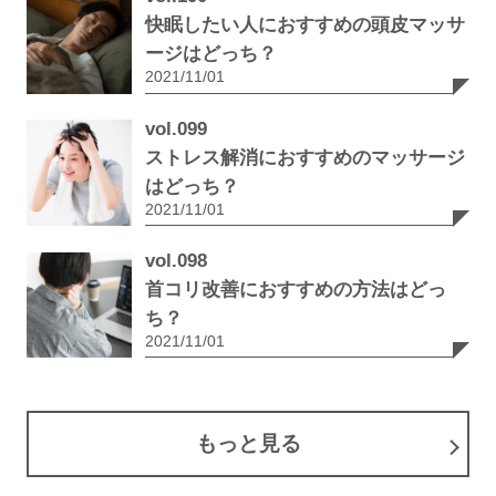
快眠したい人におすすめの頭皮マッサ
ージはどっち？
2021/11/01
vol.099
ストレス解消におすすめのマッサージ
はどっち？
2021/11/01
vol.098
首コリ改善におすすめの方法はどっ
ち？
2021/11/01
もっと見る