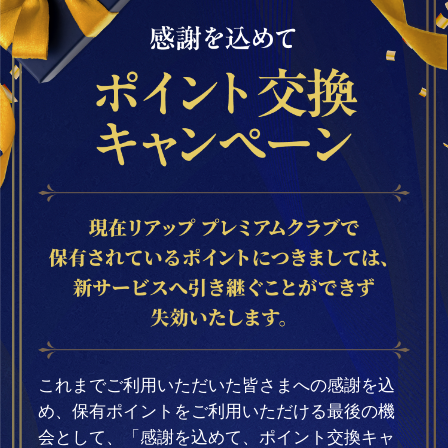
これまでご利用いただいた皆さまへの感謝を込
め、保有ポイントをご利用いただける最後の機
会として、「感謝を込めて、ポイント交換キャ