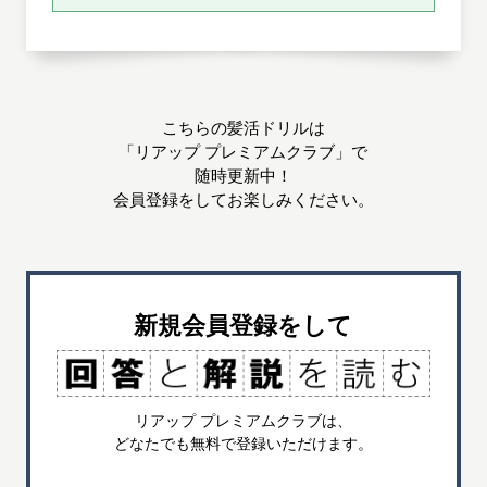
こちらの髪活ドリルは
「リアップ プレミアムクラブ」で
随時更新中！
会員登録をしてお楽しみください。
新規会員登録をして
リアップ プレミアムクラブは、
どなたでも無料で登録いただけます。