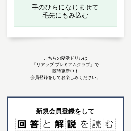
手のひらになじませて
毛先にもみ込む
こちらの髪活ドリルは
「リアップ プレミアムクラブ」で
随時更新中！
会員登録をしてお楽しみください。
新規会員登録をして