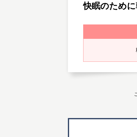
快眠のために