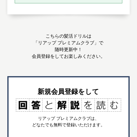
こちらの髪活ドリルは
「リアップ プレミアムクラブ」で
随時更新中！
会員登録をしてお楽しみください。
新規会員登録をして
リアップ プレミアムクラブは、
どなたでも無料で登録いただけます。