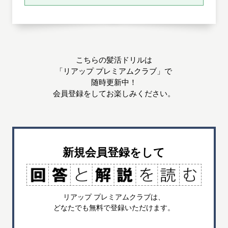
こちらの髪活ドリルは
「リアップ プレミアムクラブ」で
随時更新中！
会員登録をしてお楽しみください。
新規会員登録をして
リアップ プレミアムクラブは、
どなたでも無料で登録いただけます。