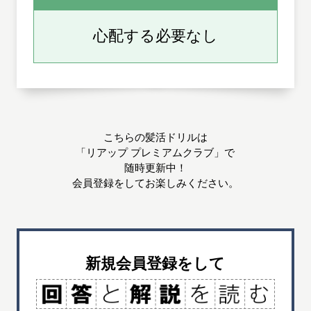
心配する必要なし
こちらの髪活ドリルは
「リアップ プレミアムクラブ」で
随時更新中！
会員登録をしてお楽しみください。
新規会員登録をして